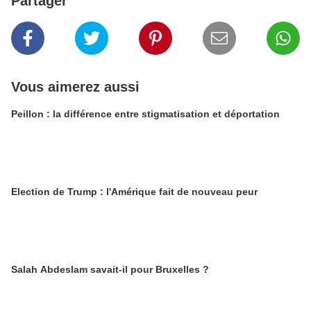
Partager
Vous aimerez aussi
Peillon : la différence entre stigmatisation et déportation
Election de Trump : l'Amérique fait de nouveau peur
Salah Abdeslam savait-il pour Bruxelles ?