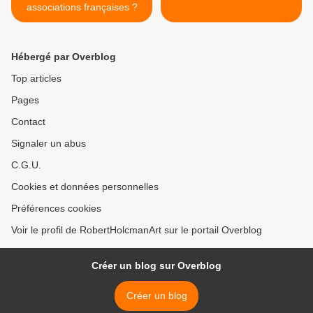
associations françaises ?
Hébergé par Overblog
Top articles
Pages
Contact
Signaler un abus
C.G.U.
Cookies et données personnelles
Préférences cookies
Voir le profil de RobertHolcmanArt sur le portail Overblog
Créer un blog sur Overblog
Créer un blog