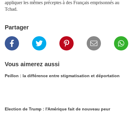
appliquer les mêmes préceptes à des Français emprisonnés au
Tchad.
Partager
Vous aimerez aussi
Peillon : la différence entre stigmatisation et déportation
Election de Trump : l'Amérique fait de nouveau peur