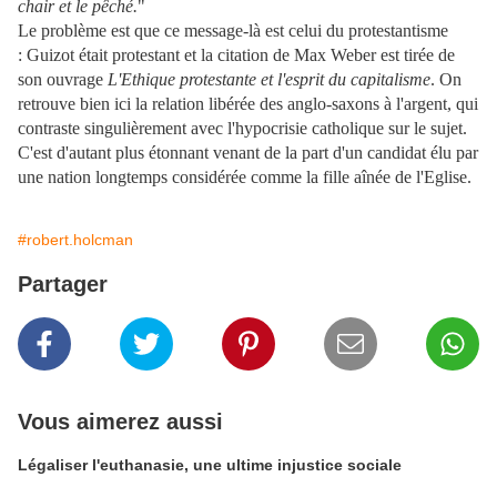
chair et le pêché.
"
Le problème est que ce message-là est celui du protestantisme
: Guizot était protestant et la citation de Max Weber est tirée de
son ouvrage
L'Ethique protestante et l'esprit du capitalisme
. On
retrouve bien ici la relation libérée des anglo-saxons à l'argent, qui
contraste singulièrement avec l'hypocrisie catholique sur le sujet.
C'est d'autant plus étonnant venant de la part d'un candidat élu par
une nation longtemps considérée comme la fille aînée de l'Eglise.
#robert.holcman
Partager
Vous aimerez aussi
Légaliser l'euthanasie, une ultime injustice sociale