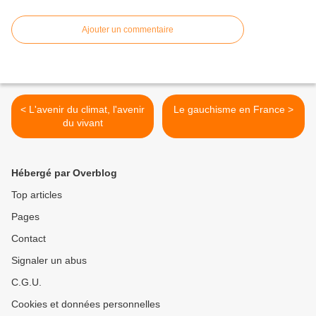
Ajouter un commentaire
< L'avenir du climat, l'avenir
Le gauchisme en France >
du vivant
Hébergé par Overblog
Top articles
Pages
Contact
Signaler un abus
C.G.U.
Cookies et données personnelles