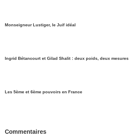
Monseigneur Lustiger, le Juif idéal
Ingrid Bétancourt et Gilad Shalit : deux poids, deux mesures
Les 5ème et 6ème pouvoirs en France
Commentaires