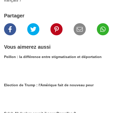
français ?
Partager
Vous aimerez aussi
Peillon : la différence entre stigmatisation et déportation
Election de Trump : l'Amérique fait de nouveau peur