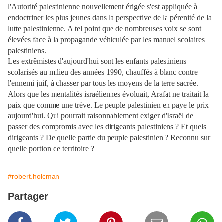
l'Autorité palestinienne nouvellement érigée s'est appliquée à
endoctriner les plus jeunes dans la perspective de la pérenité de la
lutte palestinienne. A tel point que de nombreuses voix se sont
élevées face à la propagande véhiculée par les manuel scolaires
palestiniens.
Les extrêmistes d'aujourd'hui sont les enfants palestiniens
scolarisés au milieu des années 1990, chauffés à blanc contre
l'ennemi juif, à chasser par tous les moyens de la terre sacrée.
Alors que les mentalités israéliennes évoluait, Arafat ne traitait la
paix que comme une trève. Le peuple palestinien en paye le prix
aujourd'hui. Qui pourrait raisonnablement exiger d'Israël de
passer des compromis avec les dirigeants palestiniens ? Et quels
dirigeants ? De quelle partie du peuple palestinien ? Reconnu sur
quelle portion de territoire ?
#robert.holcman
Partager