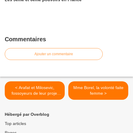
Commentaires
Ajouter un commentaire
< Arafat et Milosevic,
Mme Borel, la volonté faite
fossoyeurs de leur projet
femme >
national
Hébergé par Overblog
Top articles
Pages