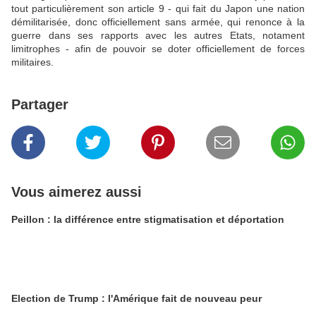
tout particulièrement son article 9 - qui fait du Japon une nation
démilitarisée, donc officiellement sans armée, qui renonce à la
guerre dans ses rapports avec les autres Etats, notament
limitrophes - afin de pouvoir se doter officiellement de forces
militaires.
Partager
Vous aimerez aussi
Peillon : la différence entre stigmatisation et déportation
Election de Trump : l'Amérique fait de nouveau peur