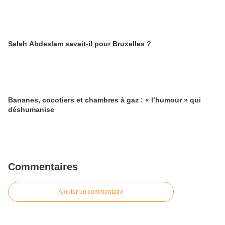
Salah Abdeslam savait-il pour Bruxelles ?
Bananes, cocotiers et chambres à gaz : « l’humour » qui
déshumanise
Commentaires
Ajouter un commentaire